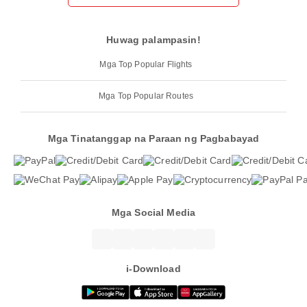
Huwag palampasin!
Mga Top Popular Flights
Mga Top Popular Routes
Mga Tinatanggap na Paraan ng Pagbabayad
Mga Social Media
i-Download