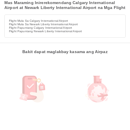
Mas Maraming Inirerekomendang Calgary International
Airport at Newark Liberty International Airport na Mga Flight
Flight Mula Sa Calgary International Airport
Flight Mula Sa Newark Liberty International Airport
Flight Papuntang Calgary International Airport
Flight Papuntang Newark Liberty International Airport
Bakit dapat maglakbay kasama ang Airpaz