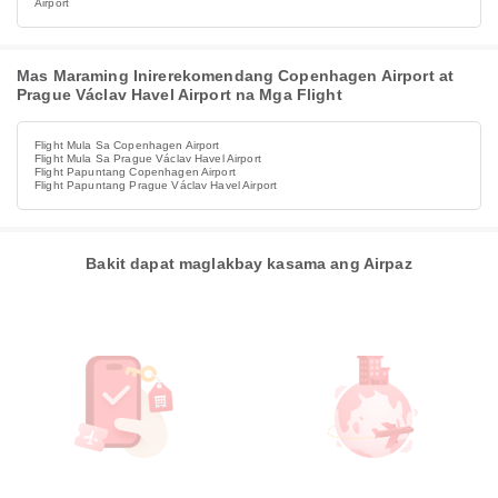
Airport
Mas Maraming Inirerekomendang Copenhagen Airport at
Prague Václav Havel Airport na Mga Flight
Flight Mula Sa Copenhagen Airport
Flight Mula Sa Prague Václav Havel Airport
Flight Papuntang Copenhagen Airport
Flight Papuntang Prague Václav Havel Airport
Bakit dapat maglakbay kasama ang Airpaz