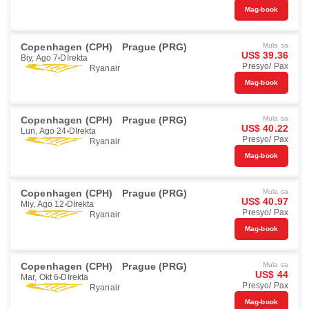
Mag-book
Copenhagen (CPH)
Prague (PRG)
Mula sa
US$ 39.36
Biy, Ago 7
DIrekta
Presyo/ Pax
Ryanair
Mag-book
Copenhagen (CPH)
Prague (PRG)
Mula sa
US$ 40.22
Lun, Ago 24
DIrekta
Presyo/ Pax
Ryanair
Mag-book
Copenhagen (CPH)
Prague (PRG)
Mula sa
US$ 40.97
Miy, Ago 12
DIrekta
Presyo/ Pax
Ryanair
Mag-book
Copenhagen (CPH)
Prague (PRG)
Mula sa
US$ 44
Mar, Okt 6
DIrekta
Presyo/ Pax
Ryanair
Mag-book