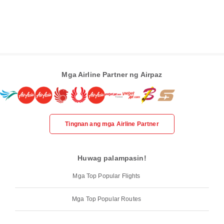
Mga Airline Partner ng Airpaz
Tingnan ang mga Airline Partner
Huwag palampasin!
Mga Top Popular Flights
Mga Top Popular Routes