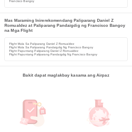
Francisco Bangoy
Mas Maraming Inirerekomendang Paliparang Daniel Z
Romualdez at Paliparang Pandaigdig ng Francisco Bangoy
na Mga Flight
Flight Mula Sa Paliparang Daniel Z Romualdez
Flight Mula Sa Paliparang Pandaigdig Ng Francisco Bangoy
Flight Papuntang Paliparang Daniel Z Romualdez
Flight Papuntang Paliparang Pandaigdig Ng Francisco Bangoy
Bakit dapat maglakbay kasama ang Airpaz