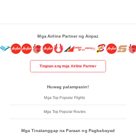
Mga Airline Partner ng Airpaz
Tingnan ang mga Airline Partner
Huwag palampasin!
Mga Top Popular Flights
Mga Top Popular Routes
Mga Tinatanggap na Paraan ng Pagbabayad