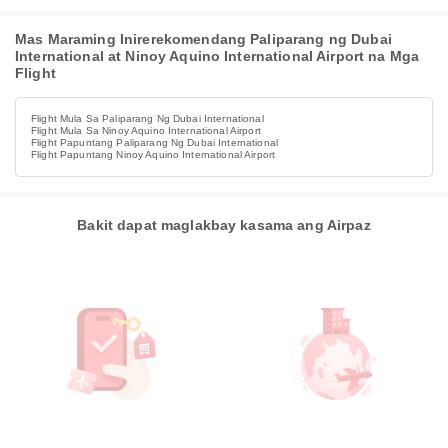
Mas Maraming Inirerekomendang Paliparang ng Dubai
International at Ninoy Aquino International Airport na Mga
Flight
Flight Mula Sa Paliparang Ng Dubai International
Flight Mula Sa Ninoy Aquino International Airport
Flight Papuntang Paliparang Ng Dubai International
Flight Papuntang Ninoy Aquino International Airport
Bakit dapat maglakbay kasama ang Airpaz