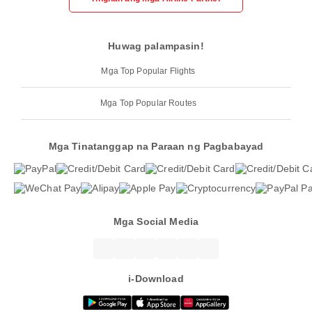
Huwag palampasin!
Mga Top Popular Flights
Mga Top Popular Routes
Mga Tinatanggap na Paraan ng Pagbabayad
Mga Social Media
i-Download