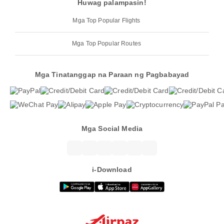
Huwag palampasin!
Mga Top Popular Flights
Mga Top Popular Routes
Mga Tinatanggap na Paraan ng Pagbabayad
Mga Social Media
i-Download