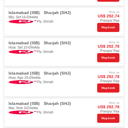
Islamabad (ISB)
Sharjah (SHJ)
Mula sa
US$ 292.74
Miy, Set 16
DIrekta
Presyo/ Pax
Fly Jinnah
Mag-book
Islamabad (ISB)
Sharjah (SHJ)
Mula sa
US$ 292.78
Huw, Set 10
DIrekta
Presyo/ Pax
Fly Jinnah
Mag-book
Islamabad (ISB)
Sharjah (SHJ)
Mula sa
US$ 292.78
Huw, Ago 20
DIrekta
Presyo/ Pax
Fly Jinnah
Mag-book
Islamabad (ISB)
Sharjah (SHJ)
Mula sa
US$ 292.78
Mar, Nob 3
DIrekta
Presyo/ Pax
Fly Jinnah
Mag-book