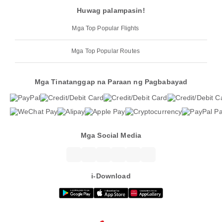
Huwag palampasin!
Mga Top Popular Flights
Mga Top Popular Routes
Mga Tinatanggap na Paraan ng Pagbabayad
Mga Social Media
i-Download