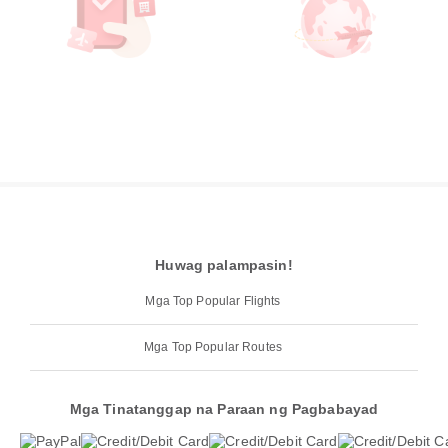
Huwag palampasin!
Mga Top Popular Flights
Mga Top Popular Routes
Mga Tinatanggap na Paraan ng Pagbabayad