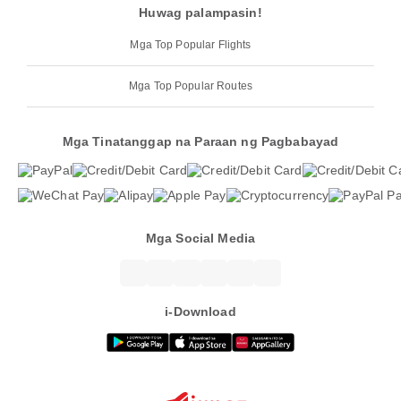
Huwag palampasin!
Mga Top Popular Flights
Mga Top Popular Routes
Mga Tinatanggap na Paraan ng Pagbabayad
Mga Social Media
i-Download