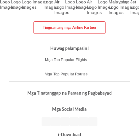
Tingnan ang mga Airline Partner
Huwag palampasin!
Mga Top Popular Flights
Mga Top Popular Routes
Mga Tinatanggap na Paraan ng Pagbabayad
Mga Social Media
i-Download