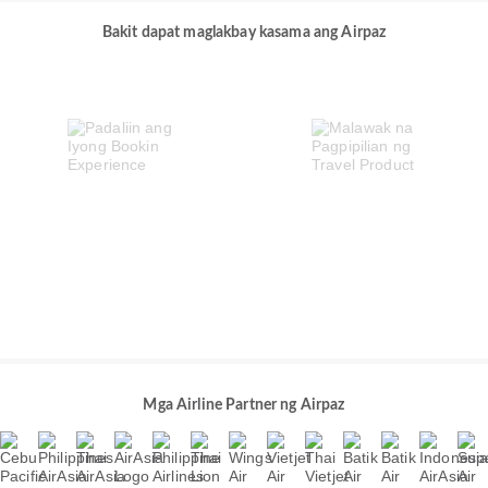
Bakit dapat maglakbay kasama ang Airpaz
Mga Airline Partner ng Airpaz