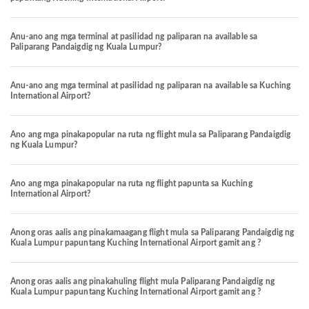
Anu-ano ang mga terminal at pasilidad ng paliparan na available sa
Paliparang Pandaigdig ng Kuala Lumpur?
Anu-ano ang mga terminal at pasilidad ng paliparan na available sa Kuching
International Airport?
Ano ang mga pinakapopular na ruta ng flight mula sa Paliparang Pandaigdig
ng Kuala Lumpur?
Ano ang mga pinakapopular na ruta ng flight papunta sa Kuching
International Airport?
Anong oras aalis ang pinakamaagang flight mula sa Paliparang Pandaigdig ng
Kuala Lumpur papuntang Kuching International Airport gamit ang ?
Anong oras aalis ang pinakahuling flight mula Paliparang Pandaigdig ng
Kuala Lumpur papuntang Kuching International Airport gamit ang ?