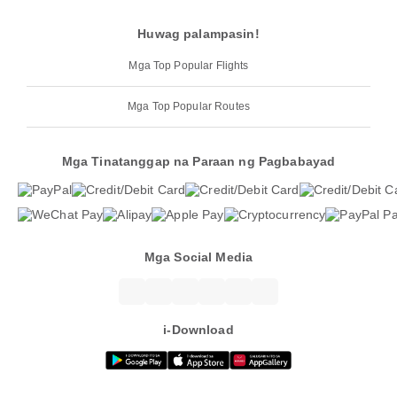
Huwag palampasin!
Mga Top Popular Flights
Mga Top Popular Routes
Mga Tinatanggap na Paraan ng Pagbabayad
Mga Social Media
i-Download