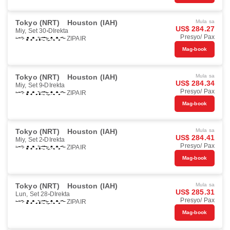
Tokyo (NRT)
Houston (IAH)
Mula sa
US$ 284.27
Miy, Set 30
DIrekta
Presyo/ Pax
ZIPAIR
Mag-book
Tokyo (NRT)
Houston (IAH)
Mula sa
US$ 284.34
Miy, Set 9
DIrekta
Presyo/ Pax
ZIPAIR
Mag-book
Tokyo (NRT)
Houston (IAH)
Mula sa
US$ 284.41
Miy, Set 2
DIrekta
Presyo/ Pax
ZIPAIR
Mag-book
Tokyo (NRT)
Houston (IAH)
Mula sa
US$ 285.31
Lun, Set 28
DIrekta
Presyo/ Pax
ZIPAIR
Mag-book