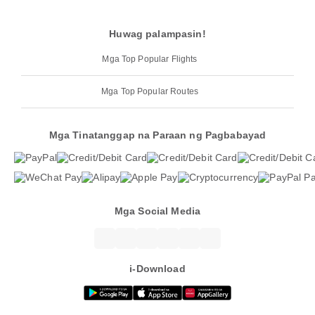
Huwag palampasin!
Mga Top Popular Flights
Mga Top Popular Routes
Mga Tinatanggap na Paraan ng Pagbabayad
Mga Social Media
i-Download