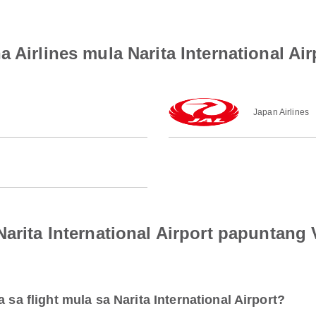
a Airlines mula Narita International A
Japan Airlines
Narita International Airport papuntang 
 sa flight mula sa Narita International Airport?