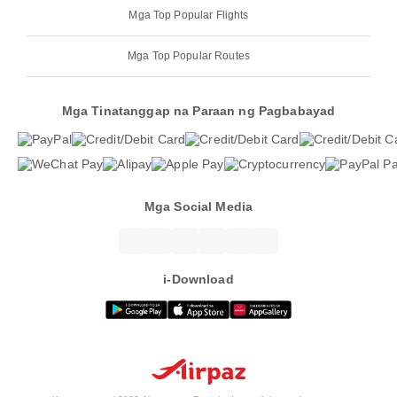
Mga Top Popular Flights
Mga Top Popular Routes
Mga Tinatanggap na Paraan ng Pagbabayad
Mga Social Media
i-Download