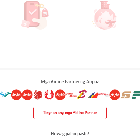
Mga Airline Partner ng Airpaz
Tingnan ang mga Airline Partner
Huwag palampasin!