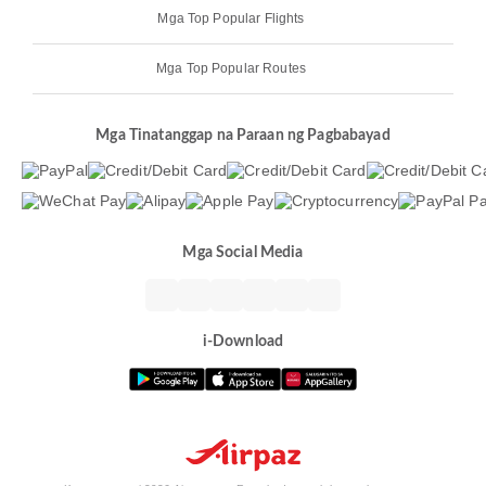
Mga Top Popular Flights
Mga Top Popular Routes
Mga Tinatanggap na Paraan ng Pagbabayad
Mga Social Media
i-Download