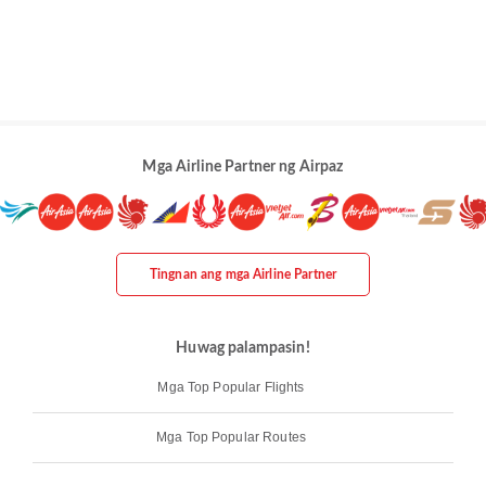
Mga Airline Partner ng Airpaz
Tingnan ang mga Airline Partner
Huwag palampasin!
Mga Top Popular Flights
Mga Top Popular Routes