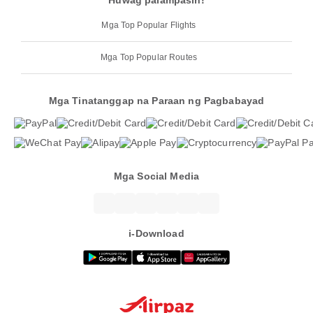
Huwag palampasin!
Mga Top Popular Flights
Mga Top Popular Routes
Mga Tinatanggap na Paraan ng Pagbabayad
Mga Social Media
i-Download