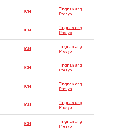
Tingnan ang
ICN
Presyo
Tingnan ang
ICN
Presyo
Tingnan ang
ICN
Presyo
Tingnan ang
ICN
Presyo
Tingnan ang
ICN
Presyo
Tingnan ang
ICN
Presyo
Tingnan ang
ICN
Presyo