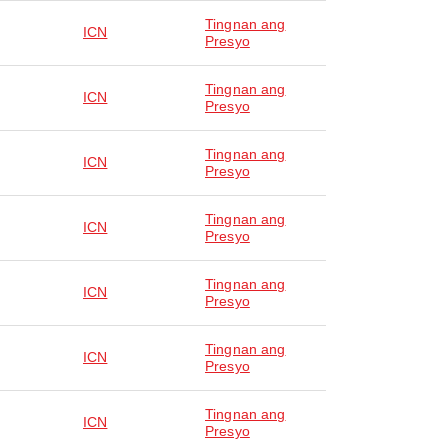
Tingnan ang
ICN
Presyo
Tingnan ang
ICN
Presyo
Tingnan ang
ICN
Presyo
Tingnan ang
ICN
Presyo
Tingnan ang
ICN
Presyo
Tingnan ang
ICN
Presyo
Tingnan ang
ICN
Presyo