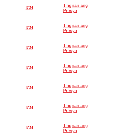
Tingnan ang
ICN
Presyo
Tingnan ang
ICN
Presyo
Tingnan ang
ICN
Presyo
Tingnan ang
ICN
Presyo
Tingnan ang
ICN
Presyo
Tingnan ang
ICN
Presyo
Tingnan ang
ICN
Presyo