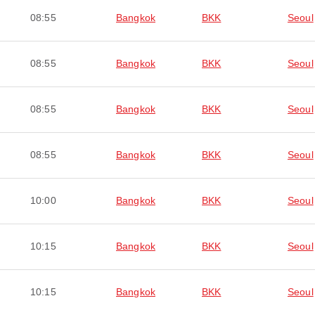
08:55
Bangkok
BKK
Seoul
08:55
Bangkok
BKK
Seoul
08:55
Bangkok
BKK
Seoul
08:55
Bangkok
BKK
Seoul
10:00
Bangkok
BKK
Seoul
10:15
Bangkok
BKK
Seoul
10:15
Bangkok
BKK
Seoul