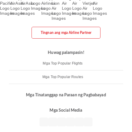
Tingnan ang mga Airline Partner
Huwag palampasin!
Mga Top Popular Flights
Mga Top Popular Routes
Mga Tinatanggap na Paraan ng Pagbabayad
Mga Social Media