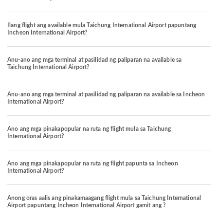
Ilang flight ang available mula Taichung International Airport papuntang
Incheon International Airport?
Anu-ano ang mga terminal at pasilidad ng paliparan na available sa
Taichung International Airport?
Anu-ano ang mga terminal at pasilidad ng paliparan na available sa Incheon
International Airport?
Ano ang mga pinakapopular na ruta ng flight mula sa Taichung
International Airport?
Ano ang mga pinakapopular na ruta ng flight papunta sa Incheon
International Airport?
Anong oras aalis ang pinakamaagang flight mula sa Taichung International
Airport papuntang Incheon International Airport gamit ang ?