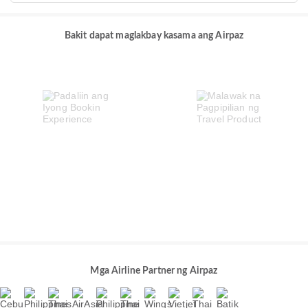
Bakit dapat maglakbay kasama ang Airpaz
Mga Airline Partner ng Airpaz