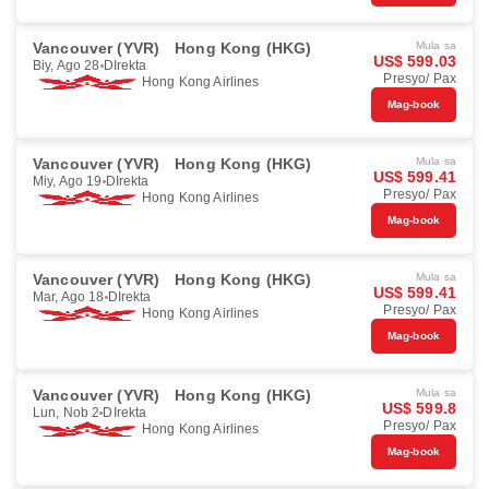
Vancouver (YVR)
Hong Kong (HKG)
Mula sa
US$ 599.03
Biy, Ago 28
DIrekta
Presyo/ Pax
Hong Kong Airlines
Mag-book
Vancouver (YVR)
Hong Kong (HKG)
Mula sa
US$ 599.41
Miy, Ago 19
DIrekta
Presyo/ Pax
Hong Kong Airlines
Mag-book
Vancouver (YVR)
Hong Kong (HKG)
Mula sa
US$ 599.41
Mar, Ago 18
DIrekta
Presyo/ Pax
Hong Kong Airlines
Mag-book
Vancouver (YVR)
Hong Kong (HKG)
Mula sa
US$ 599.8
Lun, Nob 2
DIrekta
Presyo/ Pax
Hong Kong Airlines
Mag-book