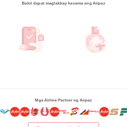
Bakit dapat maglakbay kasama ang Airpaz
Mga Airline Partner ng Airpaz