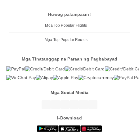
Huwag palampasin!
Mga Top Popular Flights
Mga Top Popular Routes
Mga Tinatanggap na Paraan ng Pagbabayad
Mga Social Media
i-Download