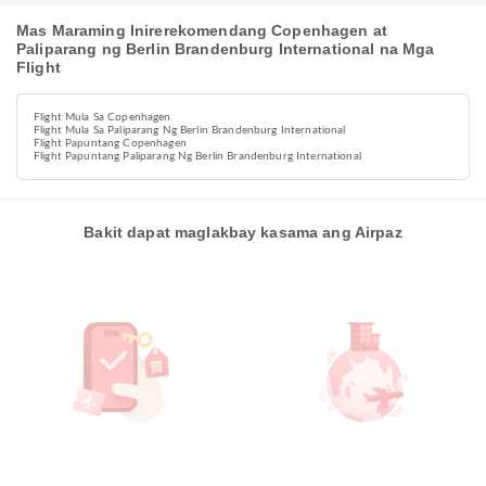
Mas Maraming Inirerekomendang Copenhagen at
Paliparang ng Berlin Brandenburg International na Mga
Flight
Flight Mula Sa Copenhagen
Flight Mula Sa Paliparang Ng Berlin Brandenburg International
Flight Papuntang Copenhagen
Flight Papuntang Paliparang Ng Berlin Brandenburg International
Bakit dapat maglakbay kasama ang Airpaz