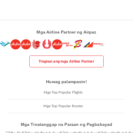
Mga Airline Partner ng Airpaz
Tingnan ang mga Airline Partner
Huwag palampasin!
Mga Top Popular Flights
Mga Top Popular Routes
Mga Tinatanggap na Paraan ng Pagbabayad