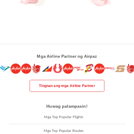
Mga Airline Partner ng Airpaz
Tingnan ang mga Airline Partner
Huwag palampasin!
Mga Top Popular Flights
Mga Top Popular Routes