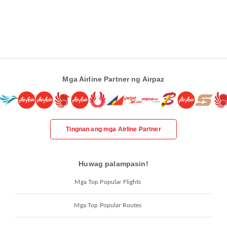
Mga Airline Partner ng Airpaz
Tingnan ang mga Airline Partner
Huwag palampasin!
Mga Top Popular Flights
Mga Top Popular Routes