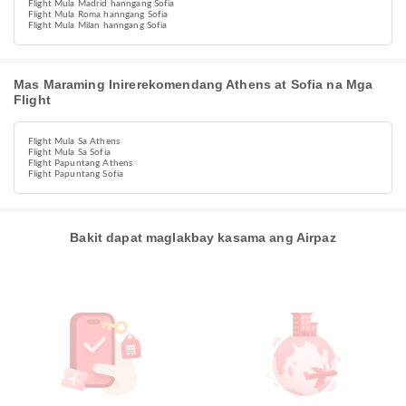
Flight Mula Madrid hanngang Sofia
Flight Mula Roma hanngang Sofia
Flight Mula Milan hanngang Sofia
Mas Maraming Inirerekomendang Athens at Sofia na Mga
Flight
Flight Mula Sa Athens
Flight Mula Sa Sofia
Flight Papuntang Athens
Flight Papuntang Sofia
Bakit dapat maglakbay kasama ang Airpaz