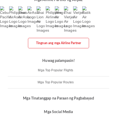
Mga Airline Partner ng Airpaz
Tingnan ang mga Airline Partner
Huwag palampasin!
Mga Top Popular Flights
Mga Top Popular Routes
Mga Tinatanggap na Paraan ng Pagbabayad
Mga Social Media