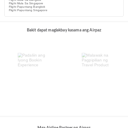
Flight Mula Sa Singapore
Flight Papuntang Bangkok
Flight Papuntang Singapore
Bakit dapat maglakbay kasama ang Airpaz