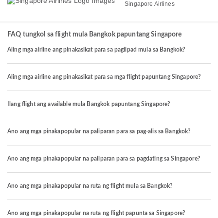
Singapore Airlines
FAQ tungkol sa flight mula Bangkok papuntang Singapore
Aling mga airline ang pinakasikat para sa paglipad mula sa Bangkok?
Aling mga airline ang pinakasikat para sa mga flight papuntang Singapore?
Ilang flight ang available mula Bangkok papuntang Singapore?
Ano ang mga pinakapopular na paliparan para sa pag-alis sa Bangkok?
Ano ang mga pinakapopular na paliparan para sa pagdating sa Singapore?
Ano ang mga pinakapopular na ruta ng flight mula sa Bangkok?
Ano ang mga pinakapopular na ruta ng flight papunta sa Singapore?