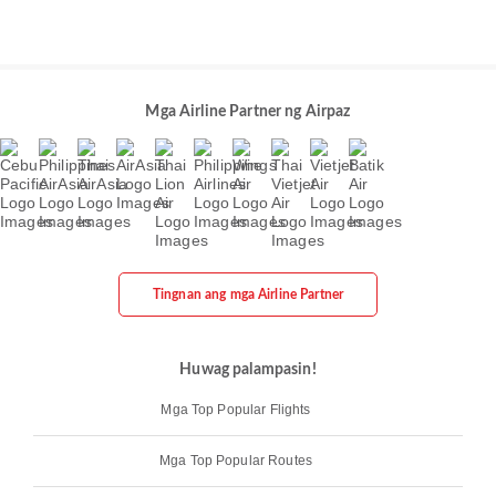
Mga Airline Partner ng Airpaz
Tingnan ang mga Airline Partner
Huwag palampasin!
Mga Top Popular Flights
Mga Top Popular Routes