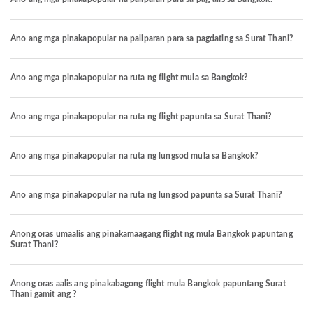
Ano ang mga pinakapopular na paliparan para sa pagdating sa Surat Thani?
Ano ang mga pinakapopular na ruta ng flight mula sa Bangkok?
Ano ang mga pinakapopular na ruta ng flight papunta sa Surat Thani?
Ano ang mga pinakapopular na ruta ng lungsod mula sa Bangkok?
Ano ang mga pinakapopular na ruta ng lungsod papunta sa Surat Thani?
Anong oras umaalis ang pinakamaagang flight ng mula Bangkok papuntang
Surat Thani?
Anong oras aalis ang pinakabagong flight mula Bangkok papuntang Surat
Thani gamit ang ?