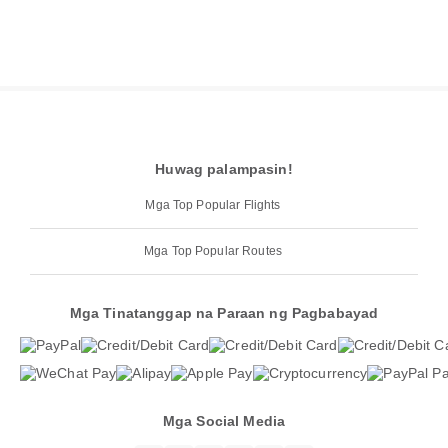
Huwag palampasin!
Mga Top Popular Flights
Mga Top Popular Routes
Mga Tinatanggap na Paraan ng Pagbabayad
Mga Social Media