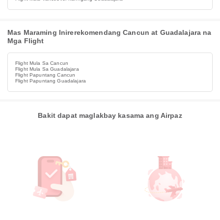
Mas Maraming Inirerekomendang Cancun at Guadalajara na
Mga Flight
Flight Mula Sa Cancun
Flight Mula Sa Guadalajara
Flight Papuntang Cancun
Flight Papuntang Guadalajara
Bakit dapat maglakbay kasama ang Airpaz