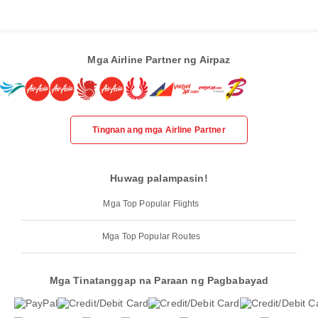
Mga Airline Partner ng Airpaz
Tingnan ang mga Airline Partner
Huwag palampasin!
Mga Top Popular Flights
Mga Top Popular Routes
Mga Tinatanggap na Paraan ng Pagbabayad