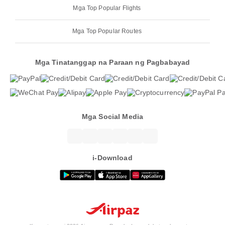
Mga Top Popular Flights
Mga Top Popular Routes
Mga Tinatanggap na Paraan ng Pagbabayad
Mga Social Media
i-Download