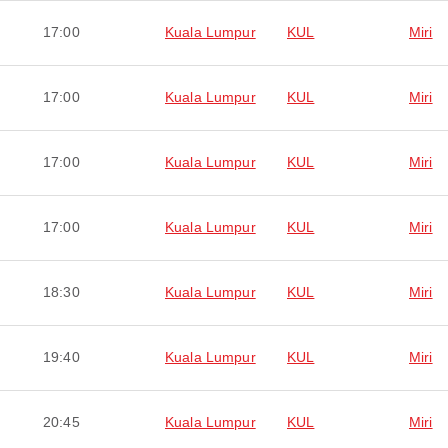
17:00
Kuala Lumpur
KUL
Miri
17:00
Kuala Lumpur
KUL
Miri
17:00
Kuala Lumpur
KUL
Miri
17:00
Kuala Lumpur
KUL
Miri
18:30
Kuala Lumpur
KUL
Miri
19:40
Kuala Lumpur
KUL
Miri
20:45
Kuala Lumpur
KUL
Miri