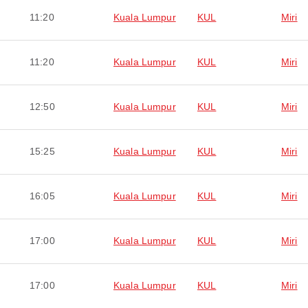
11:20
Kuala Lumpur
KUL
Miri
11:20
Kuala Lumpur
KUL
Miri
12:50
Kuala Lumpur
KUL
Miri
15:25
Kuala Lumpur
KUL
Miri
16:05
Kuala Lumpur
KUL
Miri
17:00
Kuala Lumpur
KUL
Miri
17:00
Kuala Lumpur
KUL
Miri