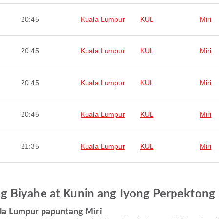
20:45
Kuala Lumpur
KUL
Miri
20:45
Kuala Lumpur
KUL
Miri
20:45
Kuala Lumpur
KUL
Miri
20:45
Kuala Lumpur
KUL
Miri
21:35
Kuala Lumpur
KUL
Miri
 Biyahe at Kunin ang Iyong Perpektong 
ala Lumpur papuntang Miri