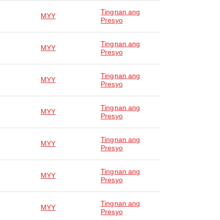
Tingnan ang
MYY
Presyo
Tingnan ang
MYY
Presyo
Tingnan ang
MYY
Presyo
Tingnan ang
MYY
Presyo
Tingnan ang
MYY
Presyo
Tingnan ang
MYY
Presyo
Tingnan ang
MYY
Presyo