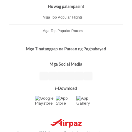
Huwag palampasin!
Mga Top Popular Flights
Mga Top Popular Routes
Mga Tinatanggap na Paraan ng Pagbabayad
Mga Social Media
i-Download