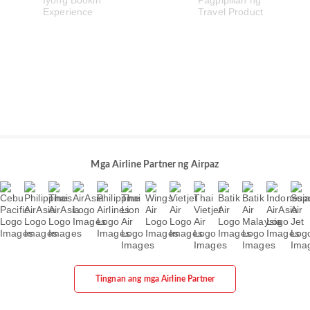
Mga Airline Partner ng Airpaz
Tingnan ang mga Airline Partner