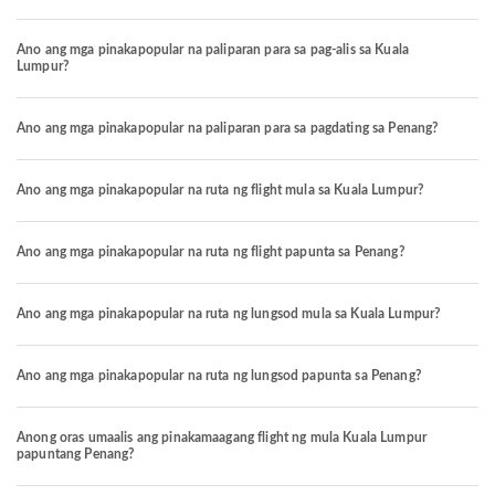
Ano ang mga pinakapopular na paliparan para sa pag-alis sa Kuala
Lumpur?
Ano ang mga pinakapopular na paliparan para sa pagdating sa Penang?
Ano ang mga pinakapopular na ruta ng flight mula sa Kuala Lumpur?
Ano ang mga pinakapopular na ruta ng flight papunta sa Penang?
Ano ang mga pinakapopular na ruta ng lungsod mula sa Kuala Lumpur?
Ano ang mga pinakapopular na ruta ng lungsod papunta sa Penang?
Anong oras umaalis ang pinakamaagang flight ng mula Kuala Lumpur
papuntang Penang?