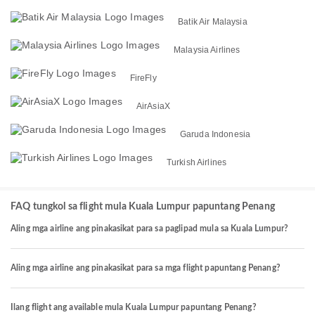
Batik Air Malaysia
Malaysia Airlines
FireFly
AirAsiaX
Garuda Indonesia
Turkish Airlines
FAQ tungkol sa flight mula Kuala Lumpur papuntang Penang
Aling mga airline ang pinakasikat para sa paglipad mula sa Kuala Lumpur?
Aling mga airline ang pinakasikat para sa mga flight papuntang Penang?
Ilang flight ang available mula Kuala Lumpur papuntang Penang?