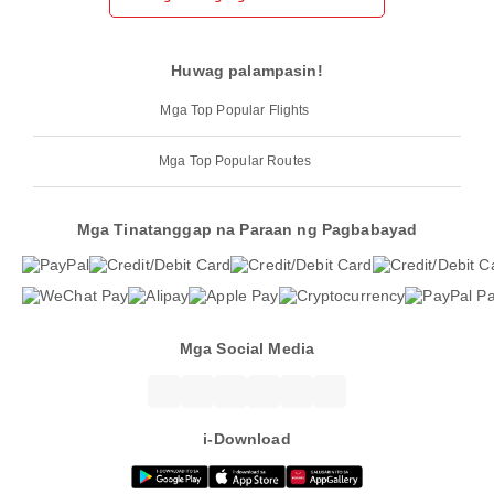
Huwag palampasin!
Mga Top Popular Flights
Mga Top Popular Routes
Mga Tinatanggap na Paraan ng Pagbabayad
Mga Social Media
i-Download