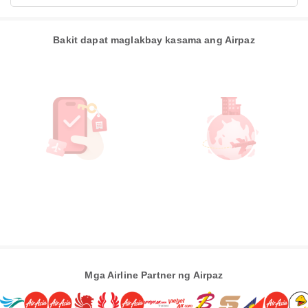
Bakit dapat maglakbay kasama ang Airpaz
Mga Airline Partner ng Airpaz