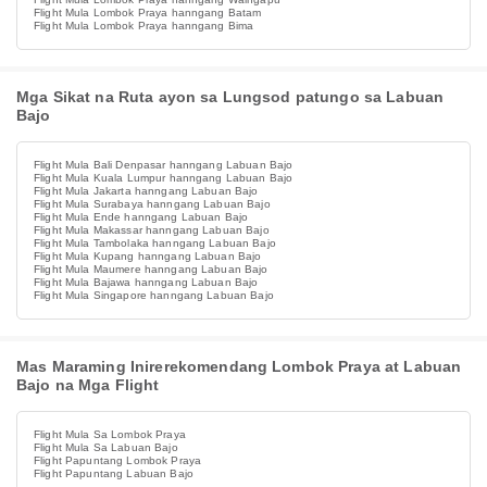
Flight Mula Lombok Praya hanngang Batam
Flight Mula Lombok Praya hanngang Bima
Mga Sikat na Ruta ayon sa Lungsod patungo sa Labuan
Bajo
Flight Mula Bali Denpasar hanngang Labuan Bajo
Flight Mula Kuala Lumpur hanngang Labuan Bajo
Flight Mula Jakarta hanngang Labuan Bajo
Flight Mula Surabaya hanngang Labuan Bajo
Flight Mula Ende hanngang Labuan Bajo
Flight Mula Makassar hanngang Labuan Bajo
Flight Mula Tambolaka hanngang Labuan Bajo
Flight Mula Kupang hanngang Labuan Bajo
Flight Mula Maumere hanngang Labuan Bajo
Flight Mula Bajawa hanngang Labuan Bajo
Flight Mula Singapore hanngang Labuan Bajo
Mas Maraming Inirerekomendang Lombok Praya at Labuan
Bajo na Mga Flight
Flight Mula Sa Lombok Praya
Flight Mula Sa Labuan Bajo
Flight Papuntang Lombok Praya
Flight Papuntang Labuan Bajo