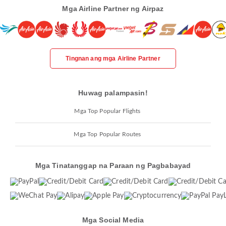
Mga Airline Partner ng Airpaz
Tingnan ang mga Airline Partner
Huwag palampasin!
Mga Top Popular Flights
Mga Top Popular Routes
Mga Tinatanggap na Paraan ng Pagbabayad
Mga Social Media