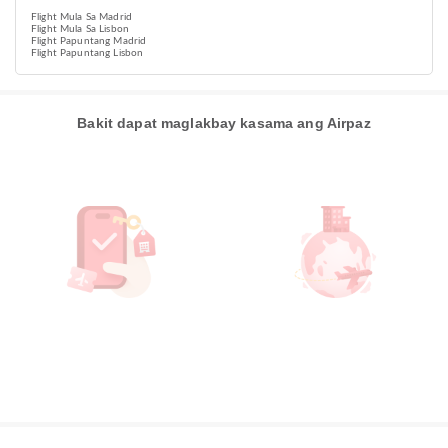
Flight Mula Sa Madrid
Flight Mula Sa Lisbon
Flight Papuntang Madrid
Flight Papuntang Lisbon
Bakit dapat maglakbay kasama ang Airpaz