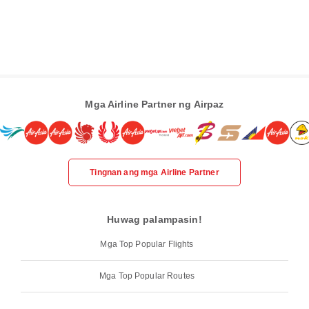
Mga Airline Partner ng Airpaz
Tingnan ang mga Airline Partner
Huwag palampasin!
Mga Top Popular Flights
Mga Top Popular Routes