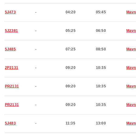
5J473
-
04:20
05:45
Mayn
5J2381
-
05:25
06:50
Mayn
5J485
-
07:25
08:50
Mayn
2P2131
-
09:20
10:35
Mayn
PR2131
-
09:20
10:35
Mayn
PR2131
-
09:20
10:35
Mayn
5J483
-
11:35
13:00
Mayn