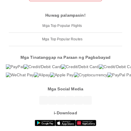
Huwag palampasin!
Mga Top Popular Flights
Mga Top Popular Routes
Mga Tinatanggap na Paraan ng Pagbabayad
Mga Social Media
i-Download