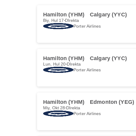
Hamilton (YHM)
Calgary (YYC)
Biy, Hul 17
DIrekta
Porter Airlines
Hamilton (YHM)
Calgary (YYC)
Lun, Hul 20
DIrekta
Porter Airlines
Hamilton (YHM)
Edmonton (YEG)
Miy, Okt 28
DIrekta
Porter Airlines