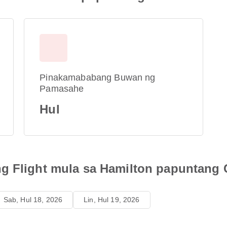
Pinakamababang Buwan ng
Pamasahe
Hul
ng Flight mula sa Hamilton papuntang
Sab, Hul 18, 2026
Lin, Hul 19, 2026