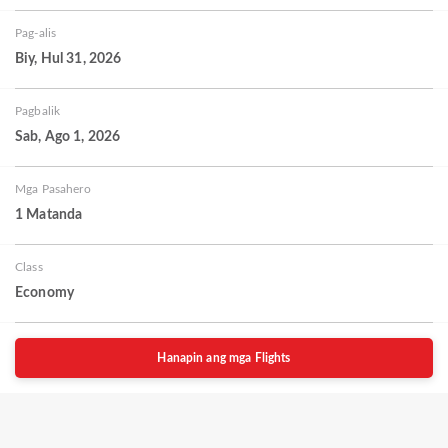
Pag-alis
Biy, Hul 31, 2026
Pagbalik
Sab, Ago 1, 2026
Mga Pasahero
1 Matanda
Class
Economy
Hanapin ang mga Flights