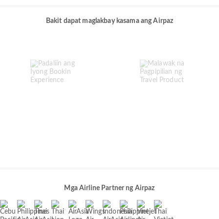
Bakit dapat maglakbay kasama ang Airpaz
Mga Airline Partner ng Airpaz