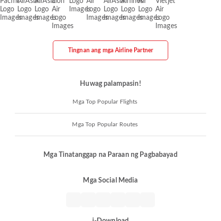
Tingnan ang mga Airline Partner
Huwag palampasin!
Mga Top Popular Flights
Mga Top Popular Routes
Mga Tinatanggap na Paraan ng Pagbabayad
Mga Social Media