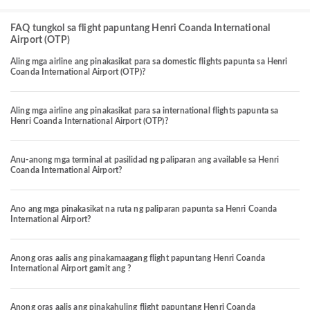
FAQ tungkol sa flight papuntang Henri Coanda International
Airport (OTP)
Aling mga airline ang pinakasikat para sa domestic flights papunta sa Henri
Coanda International Airport (OTP)?
Aling mga airline ang pinakasikat para sa international flights papunta sa
Henri Coanda International Airport (OTP)?
Anu-anong mga terminal at pasilidad ng paliparan ang available sa Henri
Coanda International Airport?
Ano ang mga pinakasikat na ruta ng paliparan papunta sa Henri Coanda
International Airport?
Anong oras aalis ang pinakamaagang flight papuntang Henri Coanda
International Airport gamit ang ?
Anong oras aalis ang pinakahuling flight papuntang Henri Coanda