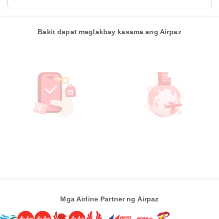
Bakit dapat maglakbay kasama ang Airpaz
Mga Airline Partner ng Airpaz