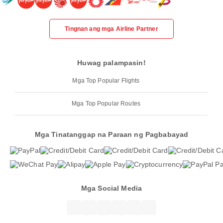
Tingnan ang mga Airline Partner
Huwag palampasin!
Mga Top Popular Flights
Mga Top Popular Routes
Mga Tinatanggap na Paraan ng Pagbabayad
Mga Social Media