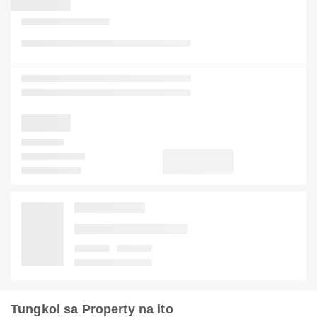
Tungkol sa Property na ito