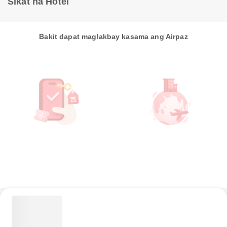
Sikat na Hotel
Bakit dapat maglakbay kasama ang Airpaz