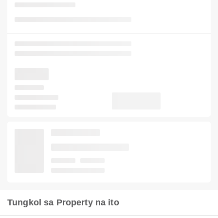
Tungkol sa Property na ito