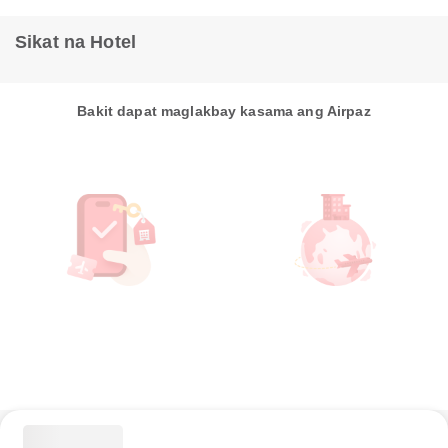
Sikat na Hotel
Bakit dapat maglakbay kasama ang Airpaz