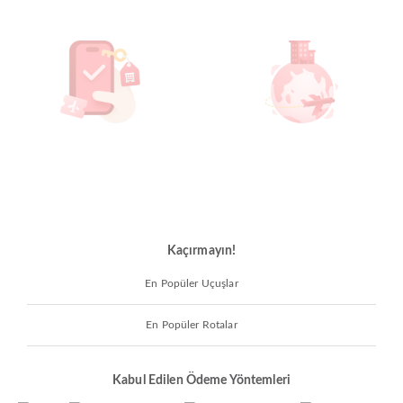
Kaçırmayın!
En Popüler Uçuşlar
En Popüler Rotalar
Kabul Edilen Ödeme Yöntemleri