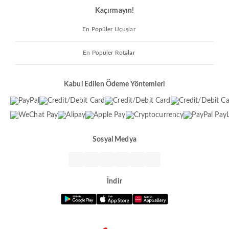
Kaçırmayın!
En Popüler Uçuşlar
En Popüler Rotalar
Kabul Edilen Ödeme Yöntemleri
Sosyal Medya
İndir