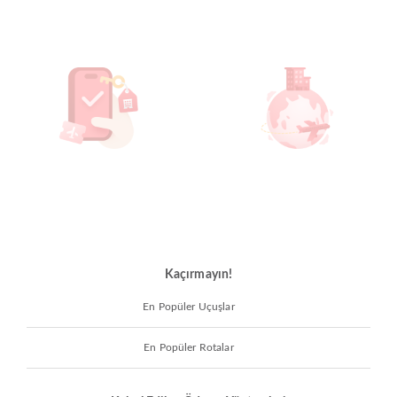
Kaçırmayın!
En Popüler Uçuşlar
En Popüler Rotalar