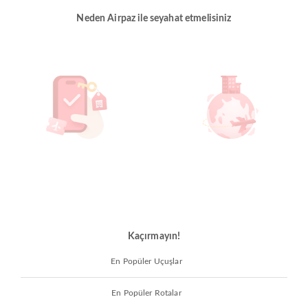
Neden Airpaz ile seyahat etmelisiniz
Kaçırmayın!
En Popüler Uçuşlar
En Popüler Rotalar