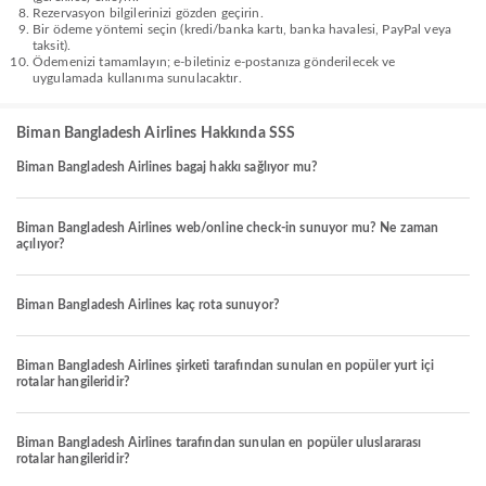
Rezervasyon bilgilerinizi gözden geçirin.
Bir ödeme yöntemi seçin (kredi/banka kartı, banka havalesi, PayPal veya
taksit).
Ödemenizi tamamlayın; e-biletiniz e-postanıza gönderilecek ve
uygulamada kullanıma sunulacaktır.
Biman Bangladesh Airlines Hakkında SSS
Biman Bangladesh Airlines bagaj hakkı sağlıyor mu?
Biman Bangladesh Airlines web/online check-in sunuyor mu? Ne zaman
açılıyor?
Biman Bangladesh Airlines kaç rota sunuyor?
Biman Bangladesh Airlines şirketi tarafından sunulan en popüler yurt içi
rotalar hangileridir?
Biman Bangladesh Airlines tarafından sunulan en popüler uluslararası
rotalar hangileridir?