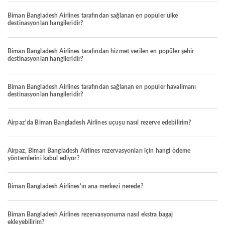
Biman Bangladesh Airlines tarafından sağlanan en popüler ülke
destinasyonları hangileridir?
Biman Bangladesh Airlines tarafından hizmet verilen en popüler şehir
destinasyonları hangileridir?
Biman Bangladesh Airlines tarafından sağlanan en popüler havalimanı
destinasyonları hangileridir?
Airpaz'da Biman Bangladesh Airlines uçuşu nasıl rezerve edebilirim?
Airpaz, Biman Bangladesh Airlines rezervasyonları için hangi ödeme
yöntemlerini kabul ediyor?
Biman Bangladesh Airlines'ın ana merkezi nerede?
Biman Bangladesh Airlines rezervasyonuma nasıl ekstra bagaj
ekleyebilirim?