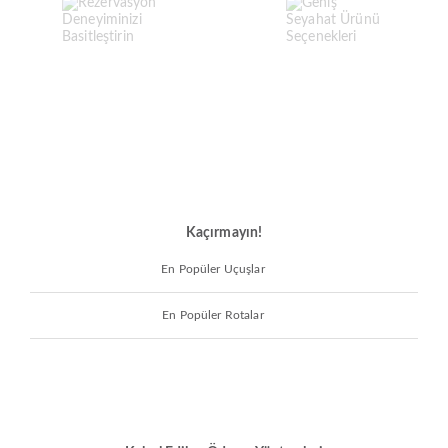
Kaçırmayın!
En Popüler Uçuşlar
En Popüler Rotalar