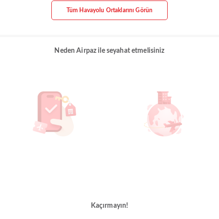
Tüm Havayolu Ortaklarını Görün
Neden Airpaz ile seyahat etmelisiniz
Kaçırmayın!