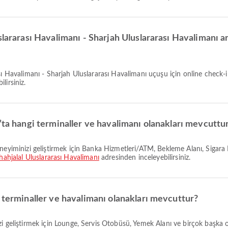
lararası Havalimanı - Sharjah Uluslararası Havalimanı ar
lirsiniz.
’ta hangi terminaller ve havalimanı olanakları mevcuttu
hahjalal Uluslararası Havalimanı
adresinden inceleyebilirsiniz.
 terminaller ve havalimanı olanakları mevcuttur?