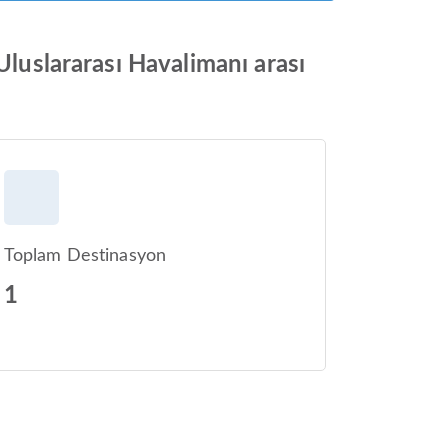
Uluslararası Havalimanı arası
Toplam Destinasyon
1